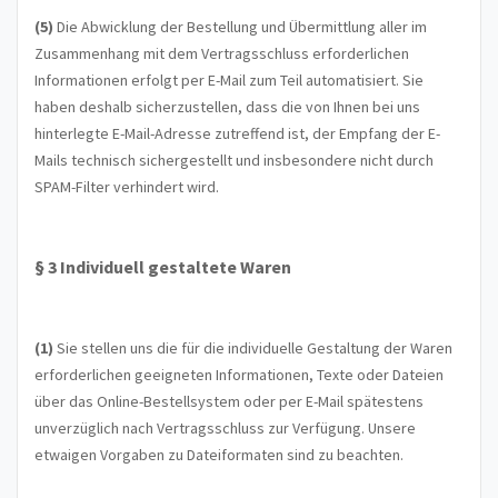
(5)
Die Abwicklung der Bestellung und Übermittlung aller im
Zusammenhang mit dem Vertragsschluss erforderlichen
Informationen erfolgt per E-Mail zum Teil automatisiert. Sie
haben deshalb sicherzustellen, dass die von Ihnen bei uns
hinterlegte E-Mail-Adresse zutreffend ist, der Empfang der E-
Mails technisch sichergestellt und insbesondere nicht durch
SPAM-Filter verhindert wird.
§ 3
Individuell gestaltete Waren
(1)
Sie stellen uns die für die individuelle Gestaltung der Waren
erforderlichen geeigneten Informationen, Texte oder Dateien
über das Online-Bestellsystem oder per E-Mail spätestens
unverzüglich nach Vertragsschluss zur Verfügung. Unsere
etwaigen Vorgaben zu Dateiformaten sind zu beachten.