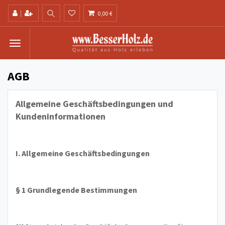
0,00 €
AGB
Allgemeine Geschäftsbedingungen und
Kundeninformationen
I. Allgemeine Geschäftsbedingungen
§ 1 Grundlegende Bestimmungen