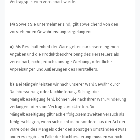
Vertragsparteien vereinbart wurde.
(4)
Soweit Sie Unternehmer sind, gilt abweichend von den
vorstehenden Gewährleistungsregelungen:
a)
Als Beschaffenheit der Ware gelten nur unsere eigenen
Angaben und die Produktbeschreibung des Herstellers als
vereinbart, nicht jedoch sonstige Werbung, öffentliche
Anpreisungen und Äußerungen des Herstellers.
b)
Bei Mängeln leisten wir nach unserer Wahl Gewähr durch
Nachbesserung oder Nachlieferung. Schlägt die
Mangelbeseitigung fehl, können Sie nach Ihrer Wahl Minderung
verlangen oder vom Vertrag zurücktreten. Die
Mängelbeseitigung gilt nach erfolglosem zweiten Versuch als
fehlgeschlagen, wenn sich nicht insbesondere aus der Art der
Ware oder des Mangels oder den sonstigen Umständen etwas
anderes ergibt. Im Falle der Nachbesserung müssen wir nicht