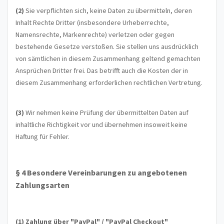
(2)
Sie verpflichten sich, keine Daten zu übermitteln, deren
Inhalt Rechte Dritter (insbesondere Urheberrechte,
Namensrechte, Markenrechte) verletzen oder gegen
bestehende Gesetze verstoßen. Sie stellen uns ausdrücklich
von sämtlichen in diesem Zusammenhang geltend gemachten
Ansprüchen Dritter frei. Das betrifft auch die Kosten der in
diesem Zusammenhang erforderlichen rechtlichen Vertretung.
(3)
Wir nehmen keine Prüfung der übermittelten Daten auf
inhaltliche Richtigkeit vor und übernehmen insoweit keine
Haftung für Fehler.
§ 4 Besondere Vereinbarungen zu angebotenen
Zahlungsarten
(1)
Zahlung über "PayPal" / "PayPal Checkout"