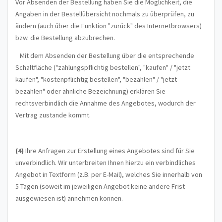
Vor Absenden der Bestellung haben Sie die Möglichkeit, die
Angaben in der Bestellübersicht nochmals zu überprüfen, zu
ändern (auch über die Funktion "zurück" des Internetbrowsers)
bzw. die Bestellung abzubrechen.
Mit dem Absenden der Bestellung über die entsprechende
Schaltfläche ("zahlungspflichtig bestellen", "kaufen" / "jetzt
kaufen", "kostenpflichtig bestellen", "bezahlen" / "jetzt
bezahlen" oder ähnliche Bezeichnung) erklären Sie
rechtsverbindlich die Annahme des Angebotes, wodurch der
Vertrag zustande kommt.
(4)
Ihre Anfragen zur Erstellung eines Angebotes sind für Sie
unverbindlich. Wir unterbreiten Ihnen hierzu ein verbindliches
Angebot in Textform (z.B. per E-Mail), welches Sie innerhalb von
5 Tagen (soweit im jeweiligen Angebot keine andere Frist
ausgewiesen ist) annehmen können.