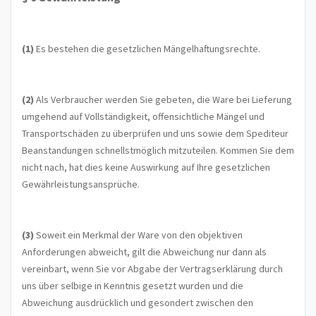
(1)
Es bestehen die gesetzlichen Mängelhaftungsrechte.
(2)
Als Verbraucher werden Sie gebeten, die Ware bei Lieferung
umgehend auf Vollständigkeit, offensichtliche Mängel und
Transportschäden zu überprüfen und uns sowie dem Spediteur
Beanstandungen schnellstmöglich mitzuteilen. Kommen Sie dem
nicht nach, hat dies keine Auswirkung auf Ihre gesetzlichen
Gewährleistungsansprüche.
(3)
Soweit ein Merkmal der Ware von den objektiven
Anforderungen abweicht, gilt die Abweichung nur dann als
vereinbart, wenn Sie vor Abgabe der Vertragserklärung durch
uns über selbige in Kenntnis gesetzt wurden und die
Abweichung ausdrücklich und gesondert zwischen den