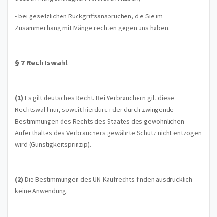
- bei gesetzlichen Rückgriffsansprüchen, die Sie im
Zusammenhang mit Mängelrechten gegen uns haben.
§ 7 Rechtswahl
(1)
Es gilt deutsches Recht. Bei Verbrauchern gilt diese
Rechtswahl nur, soweit hierdurch der durch zwingende
Bestimmungen des Rechts des Staates des gewöhnlichen
Aufenthaltes des Verbrauchers gewährte Schutz nicht entzogen
wird (Günstigkeitsprinzip).
(2)
Die Bestimmungen des UN-Kaufrechts finden ausdrücklich
keine Anwendung.