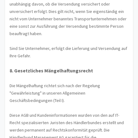
unabhängig davon, ob die Versendung versichert oder
unversichert erfolgt. Dies gilt nicht, wenn Sie eigenständig ein
nicht vom Unternehmer benanntes Transportunternehmen oder
eine sonst zur Ausführung der Versendung bestimmte Person
beauftragt haben.
Sind Sie Unternehmer, erfolgt die Lieferung und Versendung auf
Ihre Gefahr.
8. Gesetzliches Mängelhaftungsrecht
Die Mängelhaftung richtet sich nach der Regelung
"Gewährleistung" in unseren Allgemeinen
Geschäftsbedingungen (Teil I).
Diese AGB und Kundeninformationen wurden von den auf IT-
Recht spezialisierten Juristen des Händlerbundes erstellt und
werden permanent auf Rechtskonformität geprüft. Die
Händlerbund Management AG garantiert für die