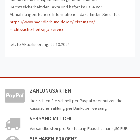
Rechtssicherheit der Texte und haftet im Falle von
Abmahnungen. Nähere Informationen dazu finden Sie unter:
https://www.haendlerbund.de/
de/leistungen/
rechtssicherheit/agb-service
.
letzte Aktualisierung:
22.10.2024
ZAHLUNGSARTEN
Hier zahlen Sie schnell per Paypal oder nutzen die
klassische Zahlung per Banküberweisung.
VERSAND MIT DHL
Versandkosten pro Bestellung Pauschal nur 4,90 EUR.
SIE HABEN FRAGEN?