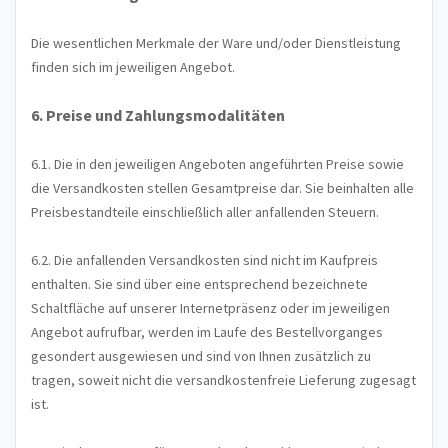
Die wesentlichen Merkmale der Ware und/oder Dienstleistung
finden sich im jeweiligen Angebot.
6. Preise und Zahlungsmodalitäten
6.1. Die in den jeweiligen Angeboten angeführten Preise sowie
die Versandkosten stellen Gesamtpreise dar. Sie beinhalten alle
Preisbestandteile einschließlich aller anfallenden Steuern.
6.2. Die anfallenden Versandkosten sind nicht im Kaufpreis
enthalten. Sie sind über eine entsprechend bezeichnete
Schaltfläche auf unserer Internetpräsenz oder im jeweiligen
Angebot aufrufbar, werden im Laufe des Bestellvorganges
gesondert ausgewiesen und sind von Ihnen zusätzlich zu
tragen, soweit nicht die versandkostenfreie Lieferung zugesagt
ist.