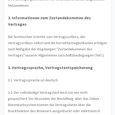
teilzunehmen.
2. Informationen zum Zustandekommen des
Vertrages
Die technischen Schritte zum Vertragsschluss, der
Vertragsschluss selbst und die Korrekturmöglichkeiten erfolgen
nach Maßgabe der Regelungen "Zustandekommen des
Vertrages" unserer Allgemeinen Geschäftsbedingungen (Teil I.).
3. Vertragssprache, Vertragstextspeicherung
3.1. Vertragssprache ist deutsch
.
3.2. Der vollständige Vertragstext wird von uns nicht
gespeichert. Vor Absenden der Bestellung
über das Online -
Warenkorbsystem
können die Vertragsdaten über die
Druckfunktion des Browsers ausgedruckt oder elektronisch