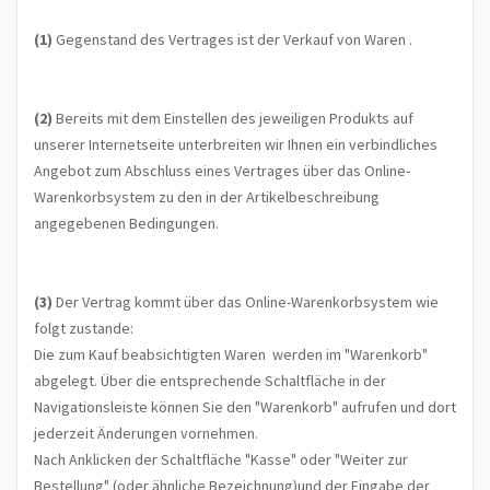
(1)
Gegenstand des Vertrages ist der Verkauf von Waren
.
(2)
Bereits mit dem Einstellen des jeweiligen Produkts auf
unserer Internetseite unterbreiten wir Ihnen ein verbindliches
Angebot zum Abschluss eines Vertrages über das Online-
Warenkorbsystem zu den in der Artikelbeschreibung
angegebenen Bedingungen.
(3)
Der Vertrag kommt über das Online-Warenkorbsystem wie
folgt zustande:
Die zum Kauf beabsichtigten Waren werden im "Warenkorb"
abgelegt. Über die entsprechende Schaltfläche in der
Navigationsleiste können Sie den "Warenkorb" aufrufen und dort
jederzeit Änderungen vornehmen.
Nach Anklicken der Schaltfläche "Kasse" oder "Weiter zur
Bestellung"
(oder ähnliche Bezeichnung)
und der Eingabe der