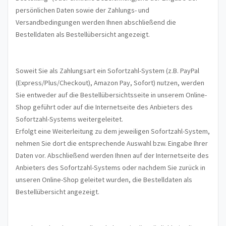
persönlichen Daten sowie der Zahlungs- und
Versandbedingungen werden Ihnen abschließend die
Bestelldaten als Bestellübersicht angezeigt.
Soweit Sie als Zahlungsart ein Sofortzahl-System (z.B. PayPal
(Express/Plus/Checkout), Amazon Pay, Sofort) nutzen, werden
Sie entweder auf die Bestellübersichtsseite in unserem Online-
Shop geführt oder auf die Internetseite des Anbieters des
Sofortzahl-Systems weitergeleitet.
Erfolgt eine Weiterleitung zu dem jeweiligen Sofortzahl-System,
nehmen Sie dort die entsprechende Auswahl bzw. Eingabe Ihrer
Daten vor. Abschließend werden Ihnen auf der Internetseite des
Anbieters des Sofortzahl-Systems oder nachdem Sie zurück in
unseren Online-Shop geleitet wurden, die Bestelldaten als
Bestellübersicht angezeigt.