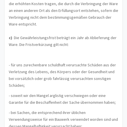
die erhöhten Kosten tragen, die durch die Verbringung der Ware
an einen anderen Ort als den Erfüllungsort entstehen, sofern die
Verbringung nicht dem bestimmungsgemäßen Gebrauch der
Ware entspricht.
c)
Die Gewährleistungsfrist beträgt ein Jahr ab Ablieferung der
Ware. Die Fristverkürzung gilt nicht:
- für uns zurechenbare schuldhaft verursachte Schäden aus der
Verletzung des Lebens, des Körpers oder der Gesundheit und
bei vorsätzlich oder grob fahrlässig verursachten sonstigen
Schäden;
- soweit wir den Mangel arglistig verschwiegen oder eine
Garantie für die Beschaffenheit der Sache übernommen haben;
- bei Sachen, die entsprechend ihrer üblichen
Verwendungsweise für ein Bauwerk verwendet worden sind und
dessen Mangelhaftigkeit verursacht haben;