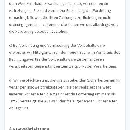
dem Weiterverkauf erwachsen, an uns ab, wir nehmen die
Abtretung an. Sie sind weiter zur Einziehung der Forderung
ermächtigt. Soweit Sie Ihren Zahlungsverpflichtungen nicht
ordnungsgemäß nachkommen, behalten wir uns allerdings vor,
die Forderung selbst einzuziehen.
c) Bei Verbindung und Vermischung der Vorbehaltsware
erwerben wir Miteigentum an der neuen Sache im Verhältnis des
Rechnungswertes der Vorbehaltsware zu den anderen
verarbeiteten Gegenständen zum Zeitpunkt der Verarbeitung.
d) Wir verpflichten uns, die uns zustehenden Sicherheiten auf Ihr
Verlangen insoweit freizugeben, als der realisierbare Wert
unserer Sicherheiten die zu sichernde Forderung um mehr als
10% übersteigt. Die Auswahl der freizugebenden Sicherheiten
obliegt uns.
§ 6 Gewährleistung