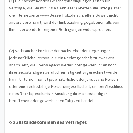
(1)
Die nachstehenden Geschäftsbedingungen gelten für
Verträge, die Sie mit uns als Anbieter
(
Steffen Weißflog
)
über
die Internetseite www.BesserHolz.de schließen. Soweit nicht
anders vereinbart, wird der Einbeziehung gegebenenfalls von
Ihnen verwendeter eigener Bedingungen widersprochen.
(2)
Verbraucher im Sinne der nachstehenden Regelungen ist
jede natürliche Person, die ein Rechtsgeschäft zu Zwecken
abschließt, die überwiegend weder ihrer gewerblichen noch
ihrer selbständigen beruflichen Tätigkeit zugerechnet werden
kann. Unternehmer ist jede natürliche oder juristische Person
oder eine rechtsfähige Personengesellschaft, die bei Abschluss
eines Rechtsgeschäfts in Ausübung ihrer selbständigen
beruflichen oder gewerblichen Tätigkeit handelt.
§ 2 Zustandekommen des Vertrages