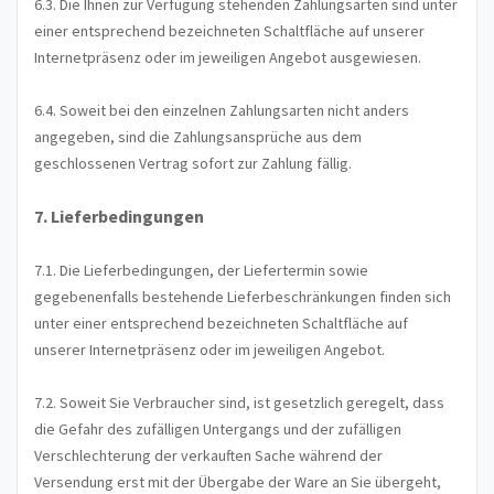
6.3. Die Ihnen zur Verfügung stehenden Zahlungsarten
sind unter
einer entsprechend bezeichneten Schaltfläche auf unserer
Internetpräsenz oder im jeweiligen Angebot ausgewiesen.
6.4. Soweit bei den einzelnen Zahlungsarten nicht anders
angegeben, sind die Zahlungsansprüche aus dem
geschlossenen Vertrag sofort zur Zahlung fällig.
7. Lieferbedingungen
7.1. Die Lieferbedingungen, der Liefertermin sowie
gegebenenfalls bestehende Lieferbeschränkungen finden sich
unter einer entsprechend bezeichneten Schaltfläche auf
unserer Internetpräsenz oder im jeweiligen Angebot.
7.2. Soweit Sie Verbraucher sind, ist gesetzlich geregelt, dass
die Gefahr des zufälligen Untergangs und der zufälligen
Verschlechterung der verkauften Sache während der
Versendung erst mit der Übergabe der Ware an Sie übergeht,