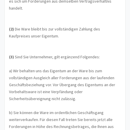
es sich um Forderungen aus demselben Vertragsverhältnis
handelt.
(2)
Die Ware bleibt bis zur vollständigen Zahlung des
Kaufpreises unser Eigentum.
(3)
Sind Sie Unternehmer, gilt ergänzend Folgendes:
a) Wir behalten uns das Eigentum an der Ware bis zum
vollständigen Ausgleich aller Forderungen aus der laufenden
Geschäftsbeziehung vor. Vor Übergang des Eigentums an der
Vorbehaltsware ist eine Verpfändung oder
Sicherheitsübereignung nicht zulässig.
b) Sie können die Ware im ordentlichen Geschäftsgang
weiterverkaufen. Für diesen Fall treten Sie bereits jetzt alle
Forderungen in Höhe des Rechnungsbetrages, die Ihnen aus