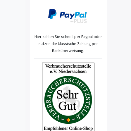
Hier zahlen Sie schnell per Paypal oder
nutzen die klassische Zahlung per
Banküberweisung.