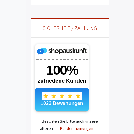
SICHERHEIT / ZAHLUNG
Beachten Sie bitte auch unsere
älteren
Kundenmeinungen