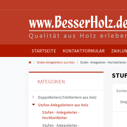
STARTSEITE
KONTAKTFORMULAR
ZAHLUN
Stufen-Anlegeleitern aus Holz
Stufen - Anlegeleiter - Hochbettleiter
STUF
KATEGORIEN
Sortie
Doppelleitern/Stehleitern aus Holz
Stufen-Anlegeleitern aus Holz
Stufen - Anlegeleiter -
Hochbettleiter
Stufen - Anlegeleiter -