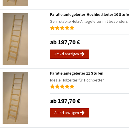
Parallelanlegeleiter-Hochbettleiter 10 Stuf
Sehr stabile Holz-Anlegeleiter mit besonders 
ab 187,70 €
Artikel anzeigen
Parallelanlegeleiter 11 Stufen
Ideale Holzeiter für Hochbetten.
ab 197,70 €
Artikel anzeigen