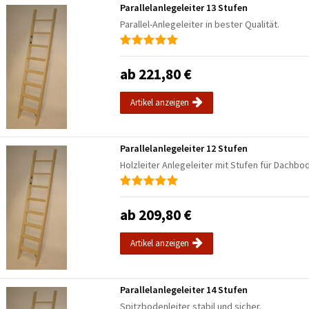
Parallelanlegeleiter 13 Stufen
Parallel-Anlegeleiter in bester Qualität.
ab 221,80 €
Artikel anzeigen
Parallelanlegeleiter 12 Stufen
Holzleiter Anlegeleiter mit Stufen für Dachb
ab 209,80 €
Artikel anzeigen
Parallelanlegeleiter 14 Stufen
Spitzbodenleiter stabil und sicher.