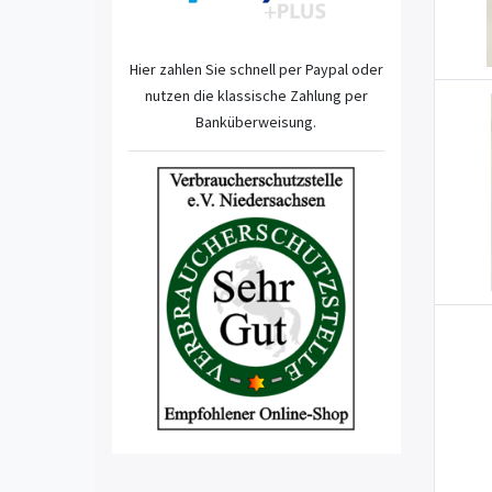
Hier zahlen Sie schnell per Paypal oder
nutzen die klassische Zahlung per
Banküberweisung.