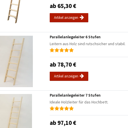
ab 65,30 €
Artikel anzeigen
Parallelanlegeleiter 6 Stufen
Leitern aus Holz sind rutschsicher und stabil.
ab 78,70 €
Artikel anzeigen
Parallelanlegeleiter 7 Stufen
Ideale Holzleiter für das Hochbett.
ab 97,10 €