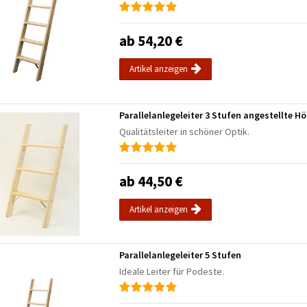
ab 54,20 €
Artikel anzeigen
Parallelanlegeleiter 3 Stufen angestellte H
Qualitätsleiter in schöner Optik.
ab 44,50 €
Artikel anzeigen
Parallelanlegeleiter 5 Stufen
Ideale Leiter für Podeste.