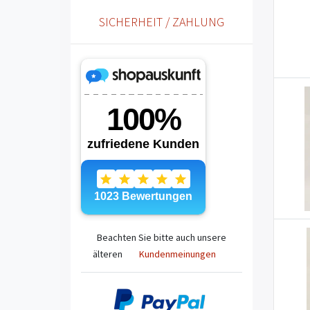
SICHERHEIT / ZAHLUNG
Beachten Sie bitte auch unsere
älteren
Kundenmeinungen