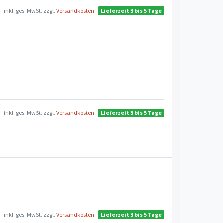
inkl. ges. MwSt.
zzgl.
Versandkosten
Lieferzeit 3 bis 5 Tage
inkl. ges. MwSt.
zzgl.
Versandkosten
Lieferzeit 3 bis 5 Tage
inkl. ges. MwSt.
zzgl.
Versandkosten
Lieferzeit 3 bis 5 Tage