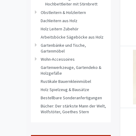
Hochbettleiter mit Stirnbrett
Obstleitern & Holzleitern
Dachleitern aus Holz
Holz Leitern Zubehör
Arbeitsböcke Sägeböcke aus Holz
Gartenbänke und Tische,
Gartenmöbel
Wohn-Accessoires
Gartenwerkzeuge, Gartendeko &
Holzgefäße
Rustikale Bauernkleinmöbel
Holz Spielzeug & Bausätze
Bestellbare Sonderanfertigungen
Bücher: Der stärkste Mann der Welt,
Wolfstöter, Goethes Stern