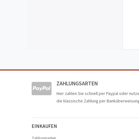
ZAHLUNGSARTEN
Hier zahlen Sie schnell per Paypal oder nutz
die klassische Zahlung per Banküberweisung
EINKAUFEN
Zahlungsarten