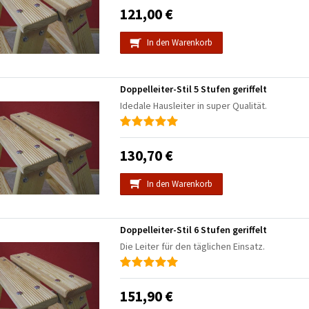
121,00 €
In den Warenkorb
Doppelleiter-Stil 5 Stufen geriffelt
Idedale Hausleiter in super Qualität.
130,70 €
In den Warenkorb
Doppelleiter-Stil 6 Stufen geriffelt
Die Leiter für den täglichen Einsatz.
151,90 €