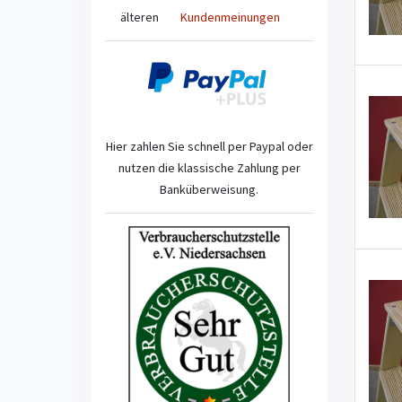
älteren
Kundenmeinungen
Hier zahlen Sie schnell per Paypal oder
nutzen die klassische Zahlung per
Banküberweisung.