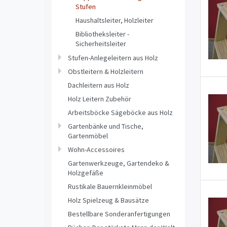
Stufen
Haushaltsleiter, Holzleiter
Bibliotheksleiter -
Sicherheitsleiter
Stufen-Anlegeleitern aus Holz
Obstleitern & Holzleitern
Dachleitern aus Holz
Holz Leitern Zubehör
Arbeitsböcke Sägeböcke aus Holz
Gartenbänke und Tische,
Gartenmöbel
Wohn-Accessoires
Gartenwerkzeuge, Gartendeko &
Holzgefäße
Rustikale Bauernkleinmöbel
Holz Spielzeug & Bausätze
Bestellbare Sonderanfertigungen