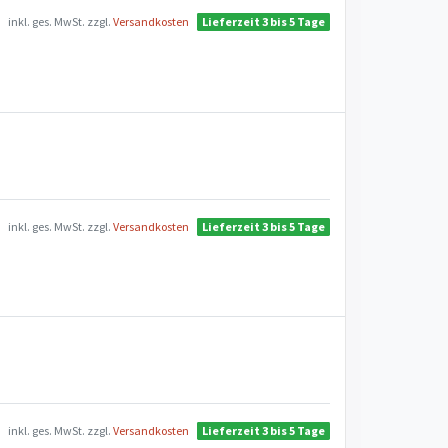
inkl. ges. MwSt.
zzgl.
Versandkosten
Lieferzeit 3 bis 5 Tage
inkl. ges. MwSt.
zzgl.
Versandkosten
Lieferzeit 3 bis 5 Tage
inkl. ges. MwSt.
zzgl.
Versandkosten
Lieferzeit 3 bis 5 Tage