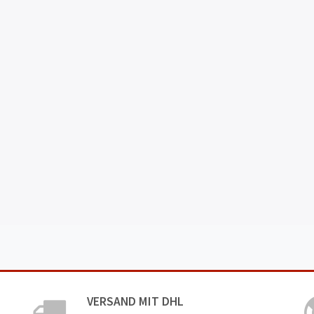
VERSAND MIT DHL