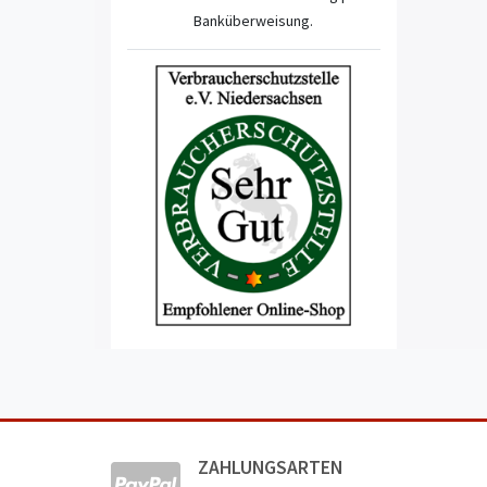
Banküberweisung.
ZAHLUNGSARTEN