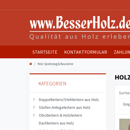
STARTSEITE
KONTAKTFORMULAR
ZAHLUN
Holz Spielzeug & Bausätze
HOLZ
KATEGORIEN
Sortie
Doppelleitern/Stehleitern aus Holz
Stufen-Anlegeleitern aus Holz
Obstleitern & Holzleitern
Dachleitern aus Holz