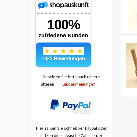
Beachten Sie bitte auch unsere
älteren
Kundenmeinungen
Hier zahlen Sie schnell per Paypal oder
nutzen die klassische Zahlung per