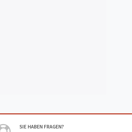
SIE HABEN FRAGEN?