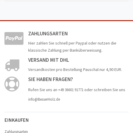
ZAHLUNGSARTEN
Hier zahlen Sie schnell per Paypal oder nutzen die
klassische Zahlung per Banküberweisung.
VERSAND MIT DHL
Versandkosten pro Bestellung Pauschal nur 4,90 EUR.
SIE HABEN FRAGEN?
Rufen Sie uns an
oder schreiben Sie uns
+49 36601 91771
info@BesserHolz.de
EINKAUFEN
Zahlungsarten