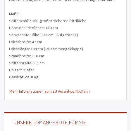
Maße:
Stufenzahl: 5 inkl. großer sicherer Trittfläche
Höhe der Trittfläche: 110 cm
Senkrechte Höhe: 175 cm ( Aufgestellt )
Leiterbreite: 47 cm
Leiterlänge: 189 cm ( Zusammengeklappt )
Standbreite: 110 cm
Stufenbreite: 8,5 cm
Holzart: Kiefer
Gewicht: ca. 8 Kg
Mehr Informationen zum EU Verantwortlichen »
UNSERE TOP-ANGEBOTE FÜR SIE