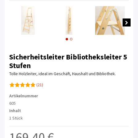
Sicherheitsleiter Bibliotheksleiter 5
Stufen
Tolle Holzleiter, ideal im Geschäft, Haushalt und Bibliothek.
(21)
Artikelnummer
605
Inhalt
1 Stück
169,40 €