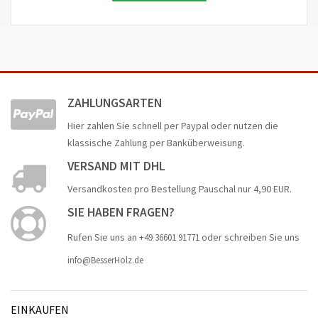
ZAHLUNGSARTEN
Hier zahlen Sie schnell per Paypal oder nutzen die
klassische Zahlung per Banküberweisung.
VERSAND MIT DHL
Versandkosten pro Bestellung Pauschal nur 4,90 EUR.
SIE HABEN FRAGEN?
Rufen Sie uns an
oder schreiben Sie uns
+49 36601 91771
info@BesserHolz.de
EINKAUFEN