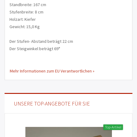
Standbreite: 167 cm
Stufenbreite: 8 cm
Holzart: Kiefer
Gewicht: 15,0 Kg
Der Stufen- Abstand beträgt 22 cm
Der Steigwinkel beträgt 69°
Mehr Informationen zum EU Verantwortlichen »
UNSERE TOP-ANGEBOTE FÜR SIE
Top-Artikel