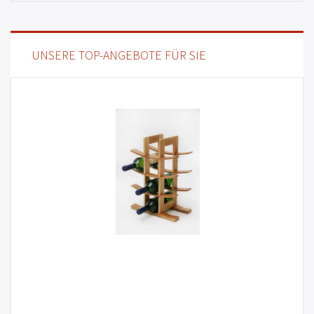
UNSERE TOP-ANGEBOTE FÜR SIE