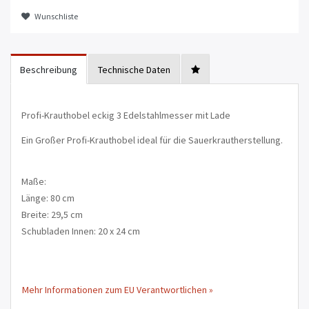
Wunschliste
Beschreibung
Technische Daten
Profi-Krauthobel eckig 3 Edelstahlmesser mit Lade
Ein Großer Profi-Krauthobel ideal für die Sauerkrautherstellung.
Maße:
Länge: 80 cm
Breite: 29,5 cm
Schubladen Innen: 20 x 24 cm
Mehr Informationen zum EU Verantwortlichen »