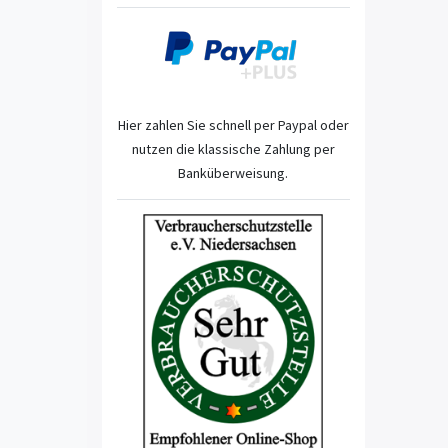
Hier zahlen Sie schnell per Paypal oder
nutzen die klassische Zahlung per
Banküberweisung.