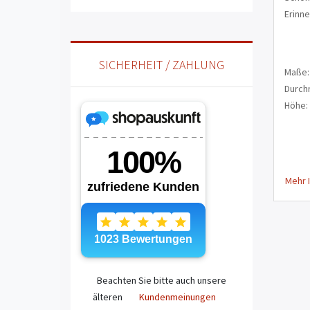
Erinne
SICHERHEIT / ZAHLUNG
Maße:
Durch
Höhe:
Mehr 
Beachten Sie bitte auch unsere
älteren
Kundenmeinungen