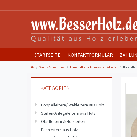
STARTSEITE
KONTAKTFORMULAR
ZAHLUN
Wohn-Accessoires
Haushalt - Böttcherwaren & Helfer
Holztelle
KATEGORIEN
Doppelleitern/Stehleitern aus Holz
Stufen-Anlegeleitern aus Holz
Obstleitern & Holzleitern
Dachleitern aus Holz