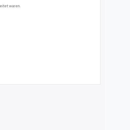
eitet waren.