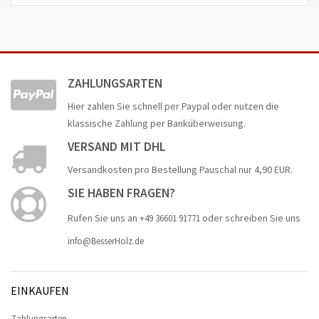
ZAHLUNGSARTEN
Hier zahlen Sie schnell per Paypal oder nutzen die
klassische Zahlung per Banküberweisung.
VERSAND MIT DHL
Versandkosten pro Bestellung Pauschal nur 4,90 EUR.
SIE HABEN FRAGEN?
Rufen Sie uns an
oder schreiben Sie uns
+49 36601 91771
info@BesserHolz.de
EINKAUFEN
Zahlungsarten