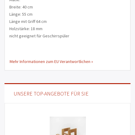
Breite: 40 cm
Länge: 55 cm
Länge mit Griff 64 cm
Holzstärke: 18 mm
nicht geeignet für Geschirrspüler
Mehr Informationen zum EU Verantwortlichen »
UNSERE TOP-ANGEBOTE FÜR SIE