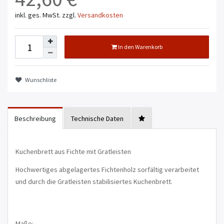
inkl. ges. MwSt.
zzgl.
Versandkosten
In den Warenkorb
Wunschliste
Beschreibung
Technische Daten
Kuchenbrett aus Fichte mit Gratleisten
Hochwertiges abgelagertes Fichtenholz sorfältig verarbeitet
und durch die Gratleisten stabilisiertes Kuchenbrett.
Maße: