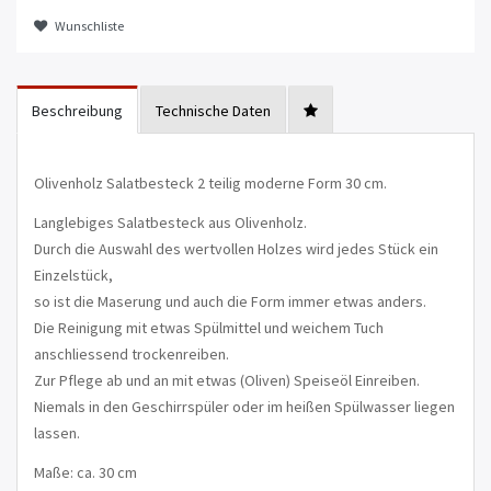
Wunschliste
Beschreibung
Technische Daten
Olivenholz Salatbesteck 2 teilig moderne Form 30 cm.
Langlebiges Salatbesteck aus Olivenholz.
Durch die Auswahl des wertvollen Holzes wird jedes Stück ein
Einzelstück,
so ist die Maserung und auch die Form immer etwas anders.
Die Reinigung mit etwas Spülmittel und weichem Tuch
anschliessend trockenreiben.
Zur Pflege ab und an mit etwas (Oliven) Speiseöl Einreiben.
Niemals in den Geschirrspüler oder im heißen Spülwasser liegen
lassen.
Maße: ca. 30 cm