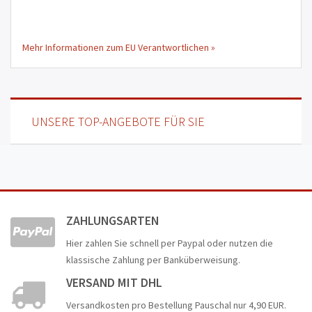
Mehr Informationen zum EU Verantwortlichen »
UNSERE TOP-ANGEBOTE FÜR SIE
ZAHLUNGSARTEN
Hier zahlen Sie schnell per Paypal oder nutzen die
klassische Zahlung per Banküberweisung.
VERSAND MIT DHL
Versandkosten pro Bestellung Pauschal nur 4,90 EUR.