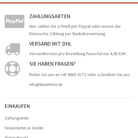
ZAHLUNGSARTEN
Hier zahlen Sie schnell per Paypal oder nutzen die
klassische Zahlung per Banküberweisung.
VERSAND MIT DHL
Versandkosten pro Bestellung Pauschal nur 4,90 EUR.
SIE HABEN FRAGEN?
Rufen Sie uns an
oder schreiben Sie uns
+49 36601 91771
info@BesserHolz.de
EINKAUFEN
Zahlungsarten
Versandarten & -kosten
Widerrufsrecht